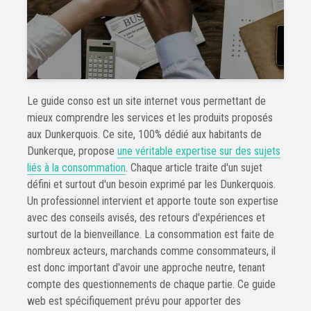
Le guide conso est un site internet vous permettant de
mieux comprendre les services et les produits proposés
aux Dunkerquois. Ce site, 100% dédié aux habitants de
Dunkerque, propose
une véritable expertise sur des sujets
liés à la consommation
. Chaque article traite d'un sujet
défini et surtout d'un besoin exprimé par les Dunkerquois.
Un professionnel intervient et apporte toute son expertise
avec des conseils avisés, des retours d'expériences et
surtout de la bienveillance. La consommation est faite de
nombreux acteurs, marchands comme consommateurs, il
est donc important d'avoir une approche neutre, tenant
compte des questionnements de chaque partie. Ce guide
web est spécifiquement prévu pour apporter des